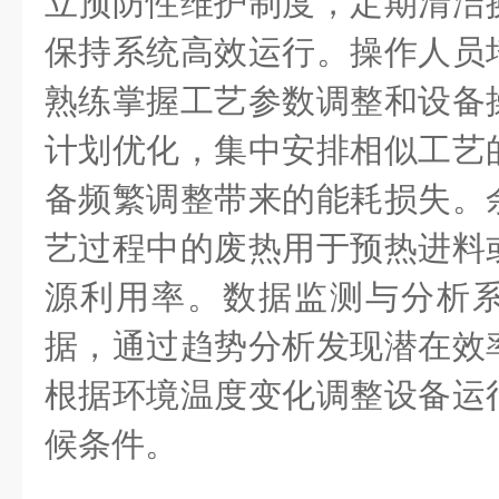
立预防性维护制度，定期清洁
保持系统高效运行。操作人员
熟练掌握工艺参数调整和设备
计划优化，集中安排相似工艺
备频繁调整带来的能耗损失。
艺过程中的废热用于预热进料
源利用率。数据监测与分析
据，通过趋势分析发现潜在效
根据环境温度变化调整设备运
候条件。