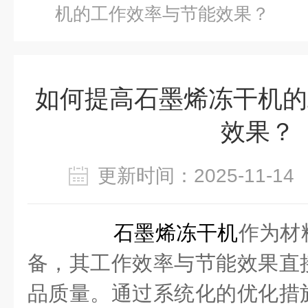
机的工作效率与节能效果？
如何提高石墨烯冻干机的
效果？
更新时间：2025-11-
石墨烯冻干机
作为材
备，其工作效率与节能效果直
品质量。通过系统化的优化措