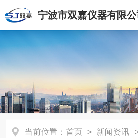
宁波市双嘉仪器有限公
当前位置：
首页
>
新闻资讯
>