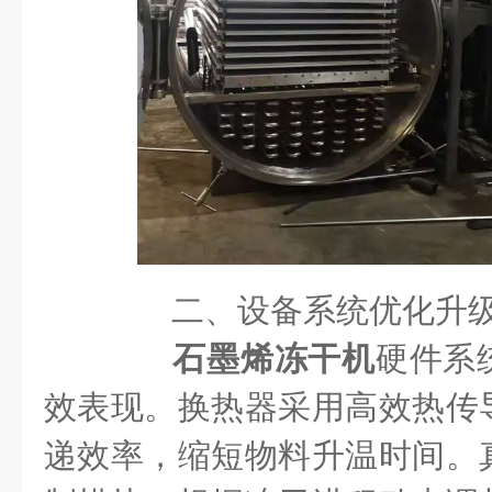
二、设备系统优化升
石墨烯冻干机
硬件系
效表现。换热器采用高效热传
递效率，缩短物料升温时间。