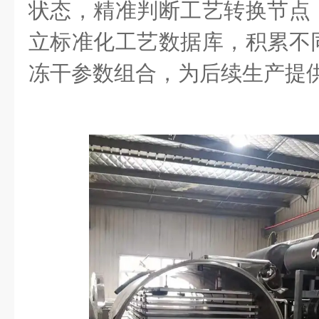
状态，精准判断工艺转换节点
立标准化工艺数据库，积累不
冻干参数组合，为后续生产提