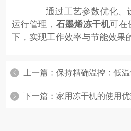
通过工艺参数优化、设
运行管理，
石墨烯冻干机
可在
下，实现工作效率与节能效果
上一篇：
保持精确温控：低温恒温
下一篇：
家用冻干机的使用优