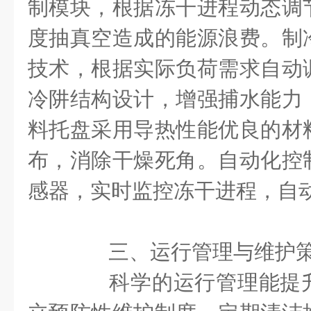
制模块，根据冻干进程动态调
度抽真空造成的能源浪费。制
技术，根据实际负荷需求自动
冷阱结构设计，增强捕水能力
料托盘采用导热性能优良的材
布，消除干燥死角。自动化控
感器，实时监控冻干进程，自
三、运行管理与维护
科学的运行管理能提升