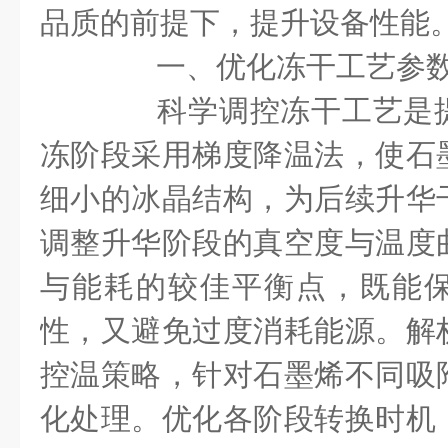
品质的前提下，提升设备性能
一、优化冻干工艺参
科学调控冻干工艺是提
冻阶段采用梯度降温法，使石
细小的冰晶结构，为后续升华
调整升华阶段的真空度与温度
与能耗的较佳平衡点，既能
性，又避免过度消耗能源。解
控温策略，针对石墨烯不同吸
化处理。优化各阶段转换时机