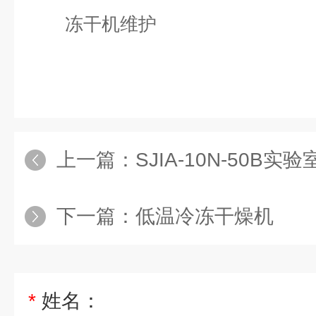
冻干机维护
上一篇：
SJIA-10N-50
下一篇：
低温冷冻干燥机
*
姓名：