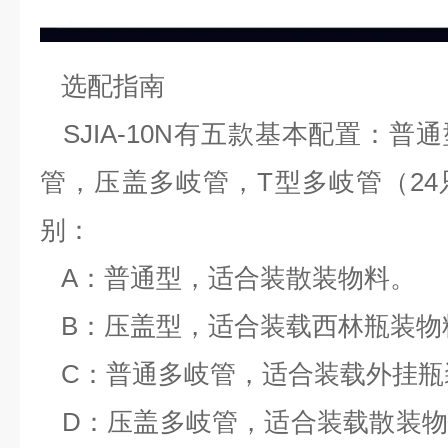
选配指南
SJIA-10N有五款基本配置：普
管，压盖多岐管，T型多岐管（2
别：
A：普通型，适合装散装物料。
B：压盖型，适合装载西林瓶装物
C：普通多岐管，适合装载外挂瓶
D：压盖多岐管，适合装载散装物