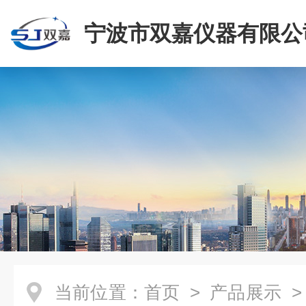
宁波市双嘉仪器有限公
当前位置：
首页
>
产品展示