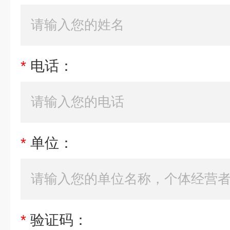
*
电话：
*
单位：
*
验证码：