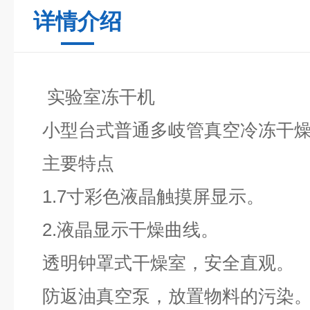
详情介绍
实验室
冻干机
小型台式普通多岐管真空冷冻干
主要特点
1.7寸彩色液晶触摸屏显示。
2.液晶显示干燥曲线。
透明钟罩式干燥室，安全直观。
防返油真空泵，放置物料的污染