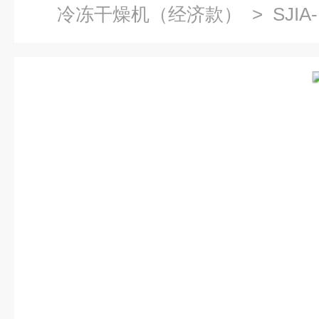
冷冻干燥机（经济款）
> SJI