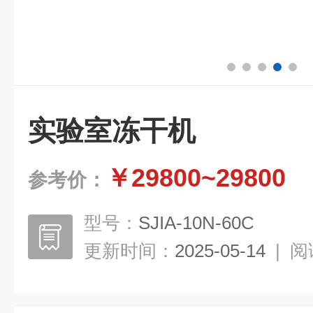
实验室冻干机
￥29800~29800
参考价：
型号：
SJIA-10N-60C
更新时间：
2025-05-14
|
阅