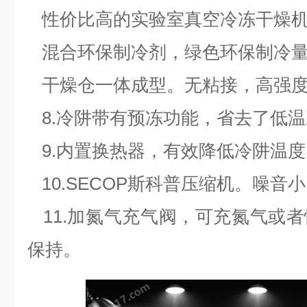
性价比高的实验室真空冷冻干燥
混合环保制冷剂，绿色环保制冷
干燥仓一体成型。无粘接，高强度
8.冷阱带有预冻功能，省去了低
9.内置换热器，有效降低冷阱温
10.SECOP斯科普压缩机。噪音
11.加氮气充气阀，可充氮气或
保持。