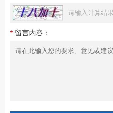
*
留言内容：