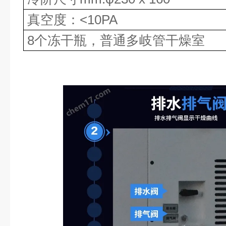
真空度：
<10PA
8个冻干瓶，普通多岐管干燥室